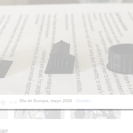
Día de Europa, mayo
Día de Europa, mayo
2026
2026
Día de Europa, mayo
Día de Europa, mayo
2026
2026
Día de Europa, mayo
Día de Europa, mayo
2026
2026