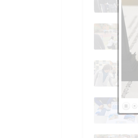
Día de Europa, mayo
2026
Día de Europa, mayo
2026
Día de Europa, mayo
2026
Día de Europa, mayo