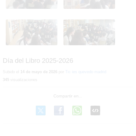
Día del Libro 2025-2026
Día del Libro 2025-2026
Día del Libro 2025-2026
Subido el
14 de mayo de 2026
por
Tic ies quevedo madrid
345
visualizaciones