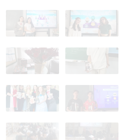
Día del Libro 2025-2026
Día del Libro 2025-2026
Día del Libro 2025-2026
Día del Libro 2025-2026
Día del Libro 2025-2026
Día del Libro 2025-2026
Día del Libro 2025-2026
Día del Libro 2025-2026