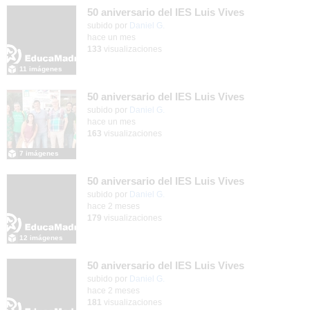
50 aniversario del IES Luis Vives
subido por
Daniel G.
-
hace un mes
133
visualizaciones
11 imágenes
50 aniversario del IES Luis Vives
subido por
Daniel G.
-
hace un mes
163
visualizaciones
7 imágenes
50 aniversario del IES Luis Vives
subido por
Daniel G.
-
hace 2 meses
179
visualizaciones
12 imágenes
50 aniversario del IES Luis Vives
subido por
Daniel G.
-
hace 2 meses
181
visualizaciones