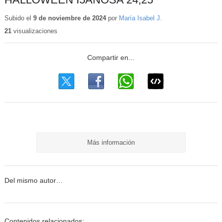
Subido el
9 de noviembre de 2024
por
María Isabel J.
21
visualizaciones
Más información
Del mismo autor…
Contenidos relacionados: