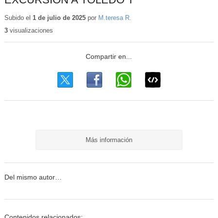
Subido el
1 de julio de 2025
por
M.teresa R.
3
visualizaciones
Más información
Del mismo autor…
Contenidos relacionados: