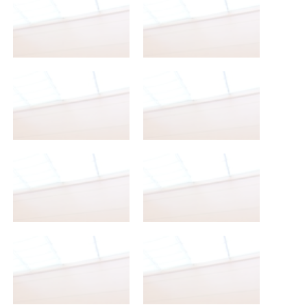
2º Bachillerato A
2º Bachillerato A
2º Bachillerato A
2º Bachillerato A
2º Bachillerato A
2º Bachillerato A