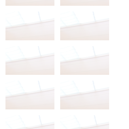
2º Bachillerato A
2º Bachillerato A
2º Bachillerato A
2º Bachillerato A
2º Bachillerato A
2º Bachillerato A
2º Bachillerato A
2º Bachillerato A