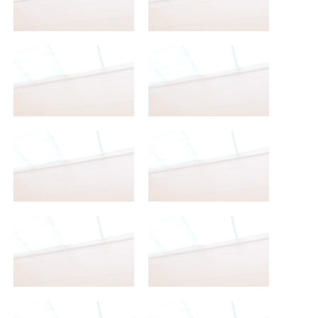
2º Bachillerato A
2º Bachillerato A
2º Bachillerato A
2º Bachillerato A
2º Bachillerato A
2º Bachillerato A
2º Bachillerato A
2º Bachillerato A