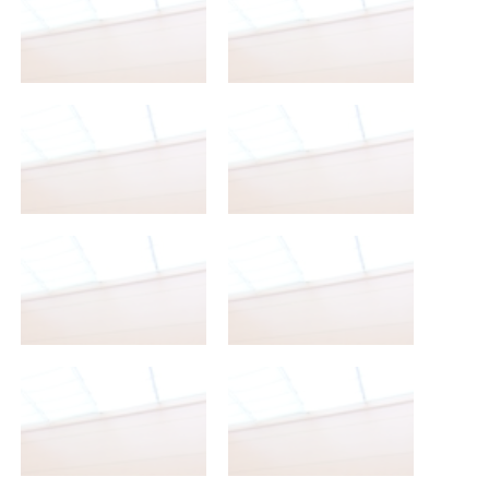
2º Bachillerato A
2º Bachillerato A
2º Bachillerato A
2º Bachillerato A
2º Bachillerato A
2º Bachillerato A