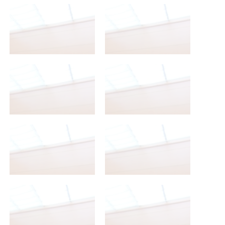
2º Bachillerato A
2º Bachillerato A
2º Bachillerato A
2º Bachillerato A
2º Bachillerato A
2º Bachillerato A
2º Bachillerato A
2º Bachillerato A