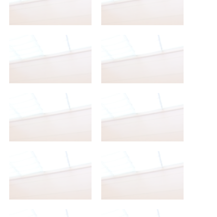
2º Bachillerato A
2º Bachillerato A
2º Bachillerato A
2º Bachillerato A
2º Bachillerato A
2º Bachillerato A
2º Bachillerato A
2º Bachillerato A