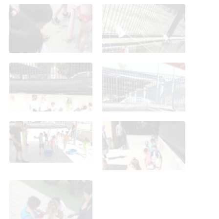
Fiesta del agua 21.6.24
Fiesta del agua 21.6.24
Fiesta del agua 21.6.24
Fiesta del agua 21.6.24
Fiesta del agua 21.6.24
Fiesta del agua 21.6.24
Fiesta del agua 21.6.24