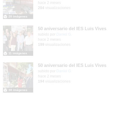
hace 2 meses
204
visualizaciones
20 imágenes
50 aniversario del IES Luis Vives
subido por
Daniel G.
-
hace 2 meses
199
visualizaciones
11 imágenes
50 aniversario del IES Luis Vives
subido por
Daniel G.
-
hace 2 meses
194
visualizaciones
38 imágenes