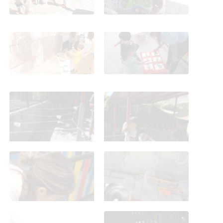
Fiesta del agua 21.6.24
Fiesta del agua 21.6.24
Fiesta del agua 21.6.24
Fiesta del agua 21.6.24
Fiesta del agua 21.6.24
Fiesta del agua 21.6.24
Fiesta del agua 21.6.24
Fiesta del agua 21.6.24