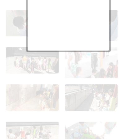
Fiesta del agua 21.6.24
Fiesta del agua 21.6.24
Fiesta del agua 21.6.24
Fiesta del agua 21.6.24
Fiesta del agua 21.6.24
Fiesta del agua 21.6.24
Fiesta del agua 21.6.24
Fiesta del agua 21.6.24