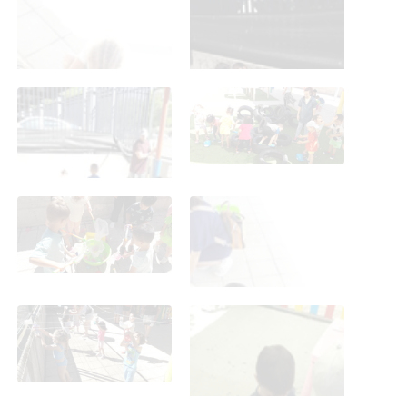
Fiesta del agua 21.6.24
Fiesta del agua 21.6.24
Fiesta del agua 21.6.24
Fiesta del agua 21.6.24
Fiesta del agua 21.6.24
Fiesta del agua 21.6.24