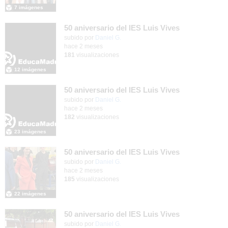
7 imágenes
50 aniversario del IES Luis Vives
subido por
Daniel G.
-
hace 2 meses
181
visualizaciones
12 imágenes
50 aniversario del IES Luis Vives
subido por
Daniel G.
-
hace 2 meses
182
visualizaciones
23 imágenes
50 aniversario del IES Luis Vives
subido por
Daniel G.
-
hace 2 meses
185
visualizaciones
22 imágenes
50 aniversario del IES Luis Vives
subido por
Daniel G.
-