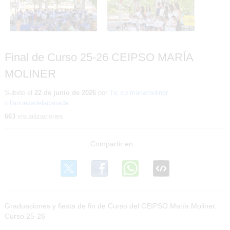
CEIPSO MARÍA MOLINER
CEIPSO MARÍA MOLINER
Final de Curso 25-26 CEIPSO MARÍA
MOLINER
Subido el
22 de junio de 2026
por
Tic cp mariamoliner
villanuevadelacanada
663
visualizaciones
Graduaciones y fiesta de fin de Curso del CEIPSO María Moliner.
Curso 25-26