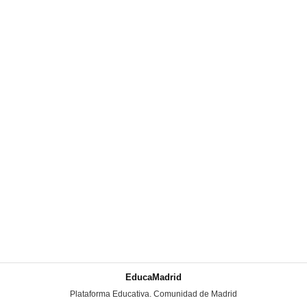
EducaMadrid
-
Plataforma Educativa. Comunidad de Madrid
-