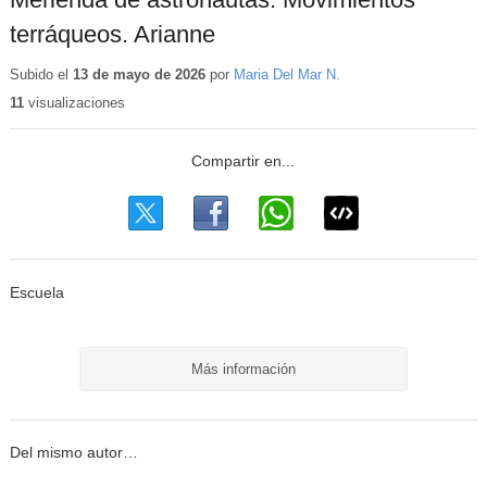
terráqueos. Arianne
Subido el
13 de mayo de 2026
por
Maria Del Mar N.
11
visualizaciones
Escuela
Más información
Del mismo autor…