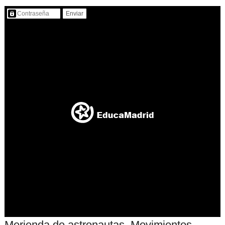
Contenido protegido…
Merienda de astronautas. Movimientos