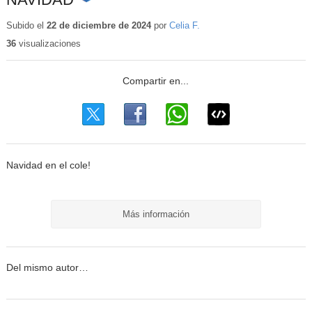
Contenido
educativo
Subido el
22 de diciembre de 2024
por
Celia F.
36
visualizaciones
Navidad en el cole!
Más información
Del mismo autor…