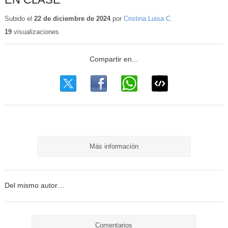
Subido el
22 de diciembre de 2024
por
Cristina Luisa C.
19
visualizaciones
Más información
Del mismo autor…
Comentarios