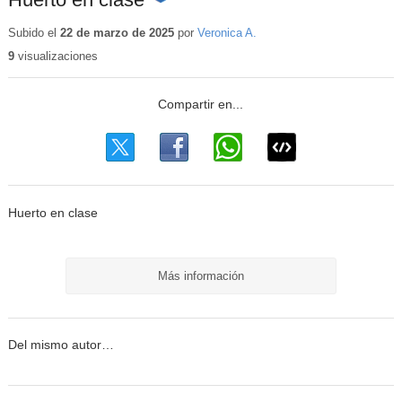
Contenido
educativo
Subido el
22 de marzo de 2025
por
Veronica A.
9
visualizaciones
Huerto en clase
Más información
Del mismo autor…