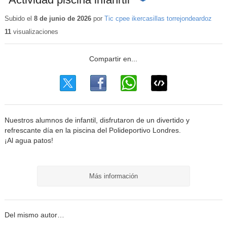
Contenido
educativo
Subido el
8 de junio de 2026
por
Tic cpee ikercasillas torrejondeardoz
11
visualizaciones
Nuestros alumnos de infantil, disfrutaron de un divertido y
refrescante día en la piscina del Polideportivo Londres.
¡Al agua patos!
Más información
Del mismo autor…