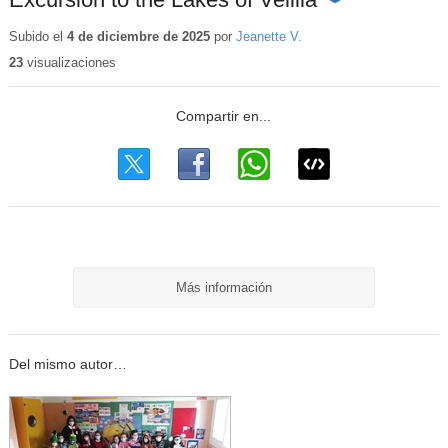
Contenido
educativo
Subido el
4 de diciembre de 2025
por
Jeanette V.
23
visualizaciones
Más información
Del mismo autor…