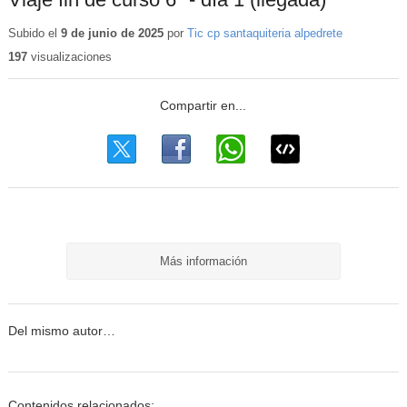
Subido el
9 de junio de 2025
por
Tic cp santaquiteria alpedrete
197
visualizaciones
Más información
Del mismo autor…
Contenidos relacionados: