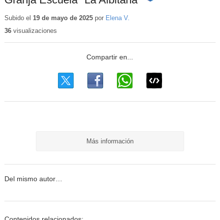
Contenido
educativo
Subido el
19 de mayo de 2025
por
Elena V.
36
visualizaciones
Más información
Del mismo autor…
Contenidos relacionados: