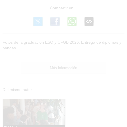
Fotos de la graduación ESO y CFGB 2026. Entrega de diplomas y
bandas
Más información
Del mismo autor…