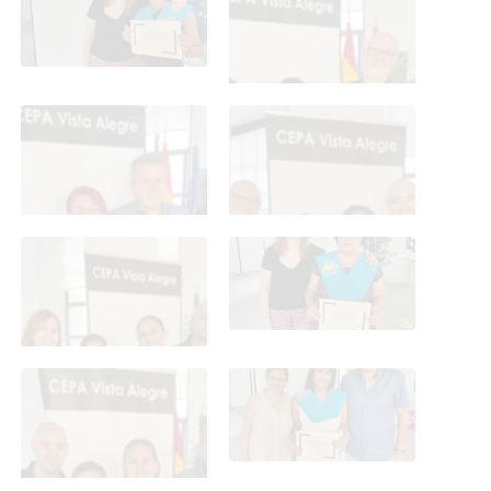
2026
2026
Graduación ESO y CFGB
Graduación ESO y CFGB
2026
2026
Graduación ESO y CFGB
Graduación ESO y CFGB
2026
2026
Graduación ESO y CFGB
Graduación ESO y CFGB
2026
2026