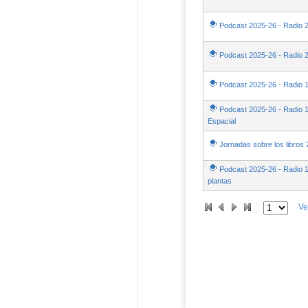
Podcast 2025-26 - Radio 2
Podcast 2025-26 - Radio 
Podcast 2025-26 - Radio 
Podcast 2025-26 - Radio 18
Espacial
Jornadas sobre los libros
Podcast 2025-26 - Radio 1
plantas
Ve