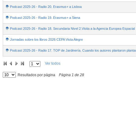
Podcast 2025-26 - Radio 20. Erasmus+ a Lisboa
Podcast 2025-26 - Radio 19. Erasmus+ a Siena
Podcast 2025-26 - Radio 18. Secundaria Nivel 2.Visita a la Agencia Europea Espacial
Jornadas sobre los libros 2026 CEPA Vista Alegre
Podcast 2025-26 - Radio 17. TOP de Jardinería. Cuando los autores plantaron planta
Ver todos
Resultados por página
Página
1
de
28