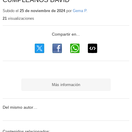
Subido el
25 de noviembre de 2024
por
Gema P.
21
visualizaciones
Más información
Del mismo autor…
Contenidos relacionados: