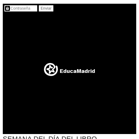
Contenido protegido…
SEMANA DEL DÍA DEL LIBRO