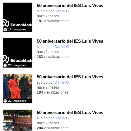
50 aniversario del IES Luis Vives
subido por
Daniel G.
-
hace 2 meses
181
visualizaciones
12 imágenes
50 aniversario del IES Luis Vives
subido por
Daniel G.
-
hace 2 meses
182
visualizaciones
23 imágenes
50 aniversario del IES Luis Vives
subido por
Daniel G.
-
hace 2 meses
184
visualizaciones
22 imágenes
50 aniversario del IES Luis Vives
subido por
Daniel G.
-
hace 2 meses
204
visualizaciones