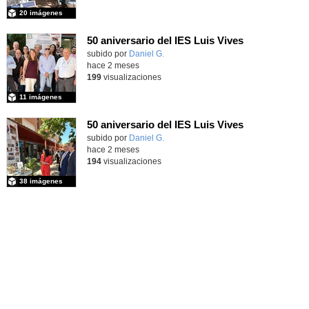
20 imágenes
50 aniversario del IES Luis Vives
subido por
Daniel G.
-
hace 2 meses
199
visualizaciones
11 imágenes
50 aniversario del IES Luis Vives
subido por
Daniel G.
-
hace 2 meses
194
visualizaciones
38 imágenes