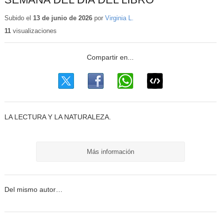
Subido el
13 de junio de 2026
por
Virginia L.
11
visualizaciones
LA LECTURA Y LA NATURALEZA.
Más información
Del mismo autor…