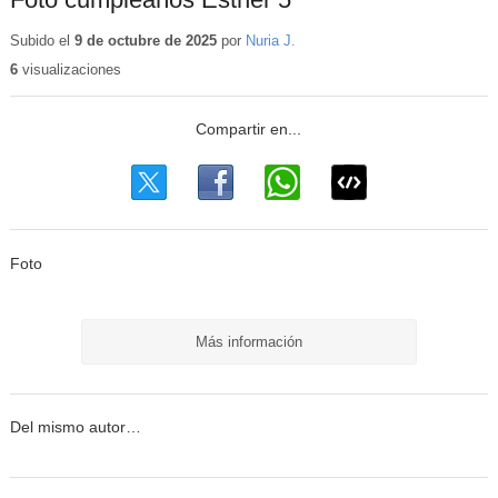
Subido el
9 de octubre de 2025
por
Nuria J.
6
visualizaciones
Foto
Más información
Del mismo autor…