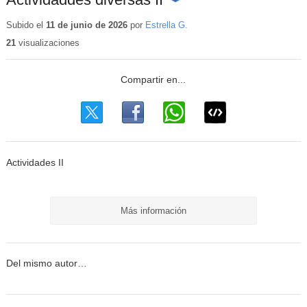
Contenido
educativo
Subido el
11 de junio de 2026
por
Estrella G.
21
visualizaciones
Actividades II
Más información
Del mismo autor…