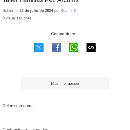
Subido el
23 de julio de 2024
por
Beatriz G.
9
visualizaciones
Más información
Del mismo autor…
Contenidos relacionados: