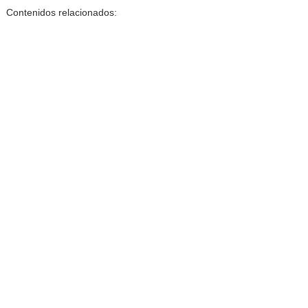
Contenidos relacionados: