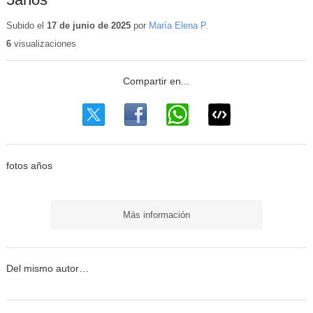
Subido el
17 de junio de 2025
por
María Elena P.
6
visualizaciones
fotos años
Más información
Del mismo autor…