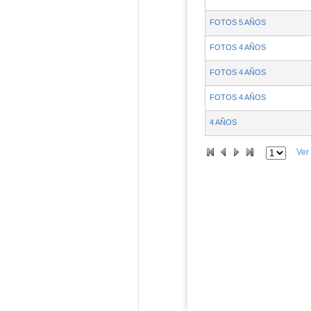
FOTOS 5 AÑOS
FOTOS 4 AÑOS
FOTOS 4 AÑOS
FOTOS 4 AÑOS
4 AÑOS
Ver