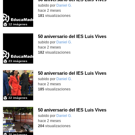
subido por
Daniel G.
-
hace 2 meses
181
visualizaciones
12 imágenes
50 aniversario del IES Luis Vives
subido por
Daniel G.
-
hace 2 meses
182
visualizaciones
23 imágenes
50 aniversario del IES Luis Vives
subido por
Daniel G.
-
hace 2 meses
185
visualizaciones
22 imágenes
50 aniversario del IES Luis Vives
subido por
Daniel G.
-
hace 2 meses
204
visualizaciones
20 imágenes