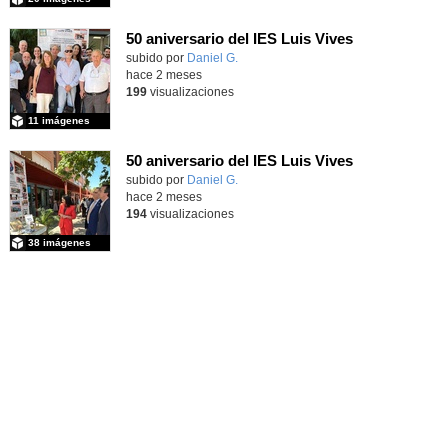
50 aniversario del IES Luis Vives
subido por
Daniel G.
-
hace 2 meses
199
visualizaciones
11 imágenes
50 aniversario del IES Luis Vives
subido por
Daniel G.
-
hace 2 meses
194
visualizaciones
38 imágenes