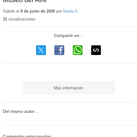
Subido el
8 de junio de 2026
por
Noelia A.
31
visualizaciones
Más información
Del mismo autor…
Contenidos relacionados: