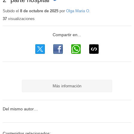
Contenido
educativo
Subido el
8 de octubre de 2025
por
Olga Maria O.
37
visualizaciones
Más información
Del mismo autor…
Contenidos relacionados: