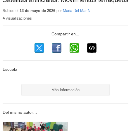
Subido el
13 de mayo de 2026
por
Maria Del Mar N.
4
visualizaciones
Escuela
Más información
Del mismo autor…