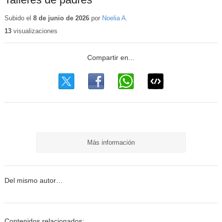
Subido el
8 de junio de 2026
por
Noelia A.
13
visualizaciones
Más información
Del mismo autor…
Contenidos relacionados: