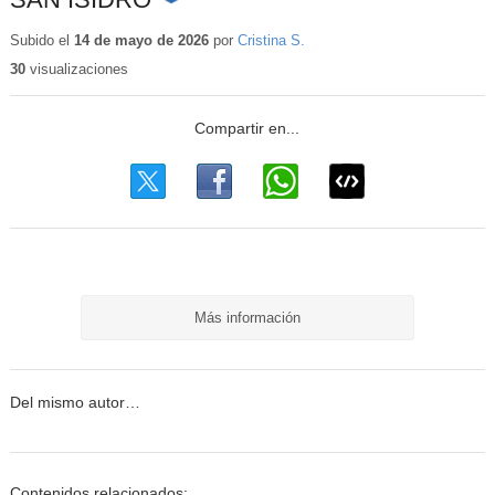
Contenido
educativo
Subido el
14 de mayo de 2026
por
Cristina S.
30
visualizaciones
Más información
Del mismo autor…
Contenidos relacionados: