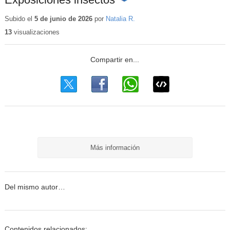
Contenido
educativo
Subido el
5 de junio de 2026
por
Natalia R.
13
visualizaciones
Más información
Del mismo autor…
Contenidos relacionados: