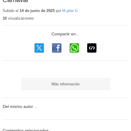
Subido el
14 de junio de 2025
por
M.pilar G.
10
visualizaciones
Más información
Del mismo autor…
Contenidos relacionados: