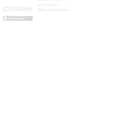
hace un año
253
visualizaciones
8 imágenes