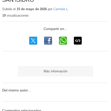
Subido el
15 de mayo de 2026
por
Carmela L.
19
visualizaciones
Más información
Del mismo autor…
Contenidos relacionados: