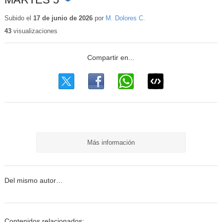
Contenido
educativo
Subido el
17 de junio de 2026
por
M. Dolores C.
43
visualizaciones
Más información
Del mismo autor…
Contenidos relacionados: