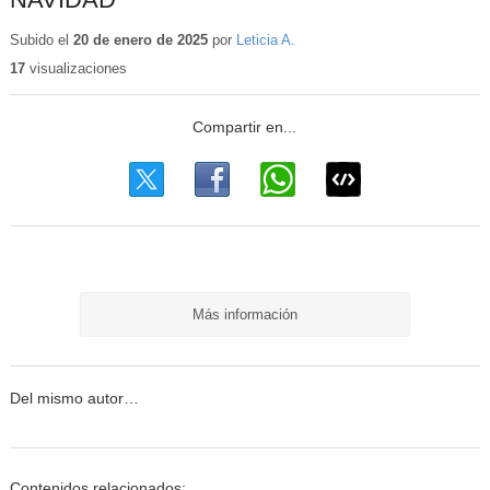
Subido el
20 de enero de 2025
por
Leticia A.
17
visualizaciones
Más información
Del mismo autor…
Contenidos relacionados: