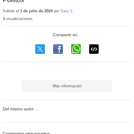
Subido el
1 de julio de 2024
por
Sara S.
3
visualizaciones
Más información
Del mismo autor…
Contenidos relacionados: