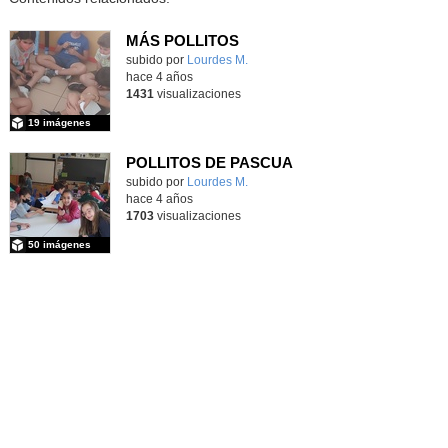
MÁS POLLITOS
subido por
Lourdes M.
-
hace 4 años
1431
visualizaciones
19 imágenes
POLLITOS DE PASCUA
subido por
Lourdes M.
-
hace 4 años
1703
visualizaciones
50 imágenes