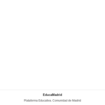
EducaMadrid
-
Plataforma Educativa. Comunidad de Madrid
-