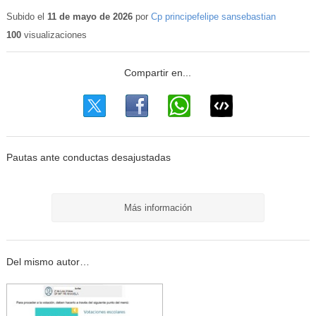
Subido el
11 de mayo de 2026
por
Cp principefelipe sansebastian
100
visualizaciones
Pautas ante conductas desajustadas
Más información
Del mismo autor…