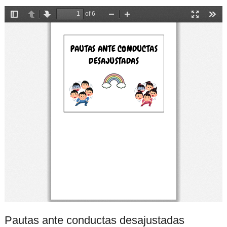
Pautas ante conductas desajustadas