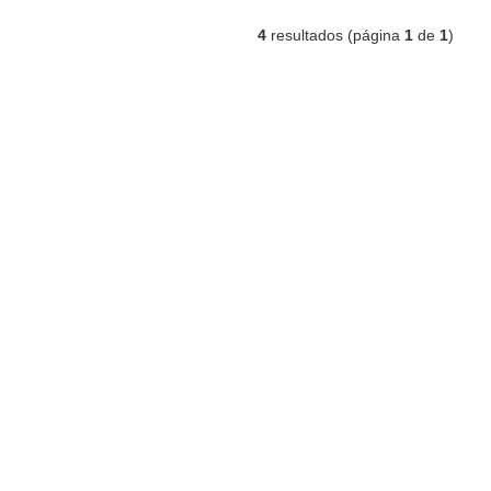
4
resultados (página
1
de
1
)