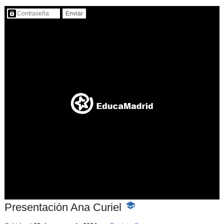
Contenido protegido…
Presentación Ana Curiel
-
Contenido