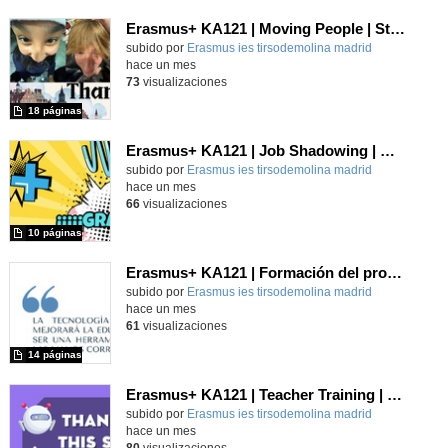
Erasmus+ KA121 | Moving People | Student Presentation | Neustadt 2024
Contenido educativo.
subido por
Erasmus ies tirsodemolina madrid
-
hace un mes
73
visualizaciones
18 páginas
Erasmus+ KA121 | Job Shadowing | Cork Educate Together 2025
Contenido educativo.
subido por
Erasmus ies tirsodemolina madrid
-
hace un mes
66
visualizaciones
10 páginas
Erasmus+ KA121 | Formación del profesorado | ChatGPT and Basic AI Tools | Split 2024
Contenido educativo.
subido por
Erasmus ies tirsodemolina madrid
-
hace un mes
61
visualizaciones
14 páginas
Erasmus+ KA121 | Teacher Training | Educational Robotics | Setúbal 2024
Contenido educativo.
subido por
Erasmus ies tirsodemolina madrid
-
hace un mes
80
visualizaciones