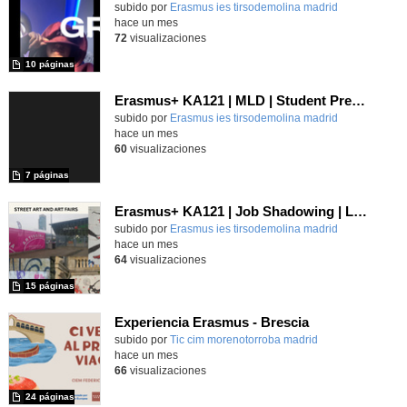
Contenido educativo.
subido por
Erasmus ies tirsodemolina madrid
-
hace un mes
72
visualizaciones
10 páginas
Erasmus+ KA121 | MLD | Student Presentation 1 | Rome 2025
Contenido educativo.
subido por
Erasmus ies tirsodemolina madrid
-
hace un mes
60
visualizaciones
7 páginas
Erasmus+ KA121 | Job Shadowing | Liceo Domenico Berti, Turin 2025
Contenido educativo.
subido por
Erasmus ies tirsodemolina madrid
-
hace un mes
64
visualizaciones
15 páginas
Experiencia Erasmus - Brescia
Contenido educativo.
subido por
Tic cim morenotorroba madrid
-
hace un mes
66
visualizaciones
24 páginas