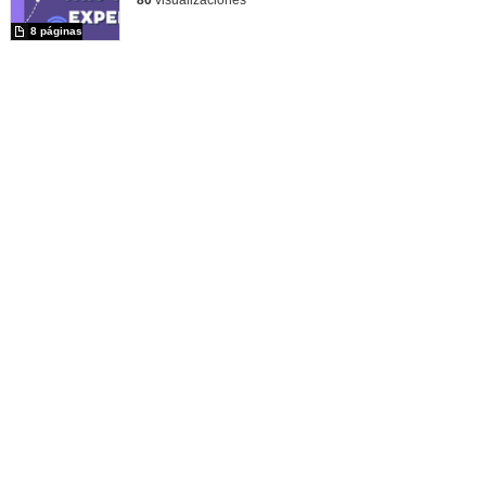
8 páginas