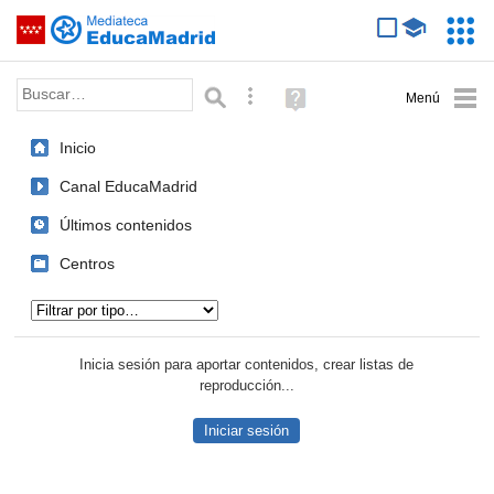
Mediateca de EducaMadrid
Saltar navegación
Servic
Educa
Palabra o frase:
Búsqueda avanzada
Ayuda
(en
ventana
Inicio
nueva)
Canal EducaMadrid
Últimos contenidos
Centros
Tipo de contenido:
Inicia sesión para aportar contenidos, crear listas de
reproducción...
Iniciar sesión