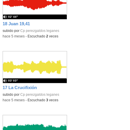
02′ 44″
18 Juan 19,41
subido por
Cp perezgaldos leganes
-
hace 5 meses
-
Escuchado
2
veces
03′ 03″
17 La Crucifixión
subido por
Cp perezgaldos leganes
-
hace 5 meses
-
Escuchado
3
veces