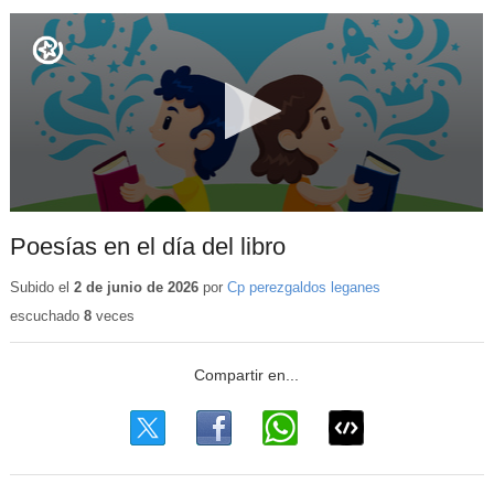
Poesías en el día del libro
Subido el
2 de junio de 2026
por
Cp perezgaldos leganes
escuchado
8
veces