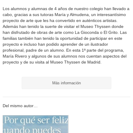
Los alumnos y alumnas de 4 años de nuestro colegio han llevado a
cabo, gracias a sus tutoras María y Almudena, un interesantísimo
proyecto de arte que les ha convertido en auténticos artistas.
Además han tenido la suerte de visitar el Museo Thyssen donde
han disfrutado de obras de arte como La Gioconda o El Grito. Las
familias también han tenido la oportunidad de participar en este
proyecto e incluso han podido aprender de un ilustrador
profesional, padre de un alumno. En esta 1ª parte del programa,
María Rivero y algunos de sus alumnos nos cuentan aspectos del
proyecto y de su visita al Museo Thyssen de Madrid.
Más información
Del mismo autor…