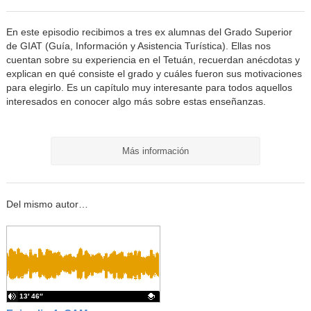
En este episodio recibimos a tres ex alumnas del Grado Superior
de GIAT (Guía, Información y Asistencia Turística). Ellas nos
cuentan sobre su experiencia en el Tetuán, recuerdan anécdotas y
explican en qué consiste el grado y cuáles fueron sus motivaciones
para elegirlo. Es un capítulo muy interesante para todos aquellos
interesados en conocer algo más sobre estas enseñanzas.
Más información
Del mismo autor…
13′ 46″