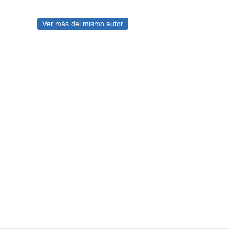
Ver más del mismo autor