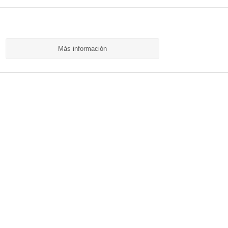
Más información