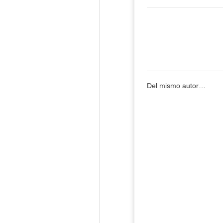
Del mismo autor…