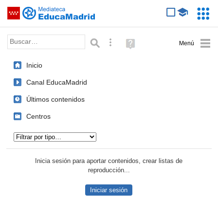
Mediateca de EducaMadrid
Saltar navegación
Servic
Educa
Palabra o frase:
Búsqueda avanzada
Ayuda
(en
ventana
Inicio
nueva)
Canal EducaMadrid
Últimos contenidos
Centros
Tipo de contenido:
Inicia sesión para aportar contenidos, crear listas de
reproducción...
Iniciar sesión