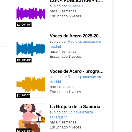
CUÑA PUBLICITARIA-LOS TRES CERDITOS
Contenido educativo.
subido por
M.isabel I.
-
hace 3 semanas
Escuchado
5
veces
00′ 40″
Voces de Acero 2025-2026 - ¡Alerta, planeta!
Contenido educativo.
subido por
Radio cp amosacero
madrid
-
hace 4 semanas
Escuchado
7
veces
10′ 49″
Voces de Acero - programa 2
Contenido educativo.
subido por
Radio cp amosacero
madrid
-
hace 4 semanas
Escuchado
1
veces
10′ 0″
La Brújula de la Sabiuría
Contenido educativo.
subido por
Cp navalazarza
sanagustin
-
hace 4 semanas
Escuchado
4
veces
04′ 35″