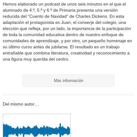
Hemos elaborado un podcast de unos seis minutos en el que el
alumnado de 4.º, 5.º y 6.º de Primaria presenta una versión
reducida del “Cuento de Navidad” de Charles Dickens. En esta
adaptación el protagonista es Juan, el conserje del colegio, una
elección que refleja, por un lado, la importancia de la participación
de toda la comunidad educativa dentro de nuestro enfoque de
comunidades de aprendizaje, y por otro, un pequeño homenaje en
su último curso antes de jubilarse. El resultado es un trabajo
entrañable que combina literatura, creatividad y reconocimiento a
una figura muy querida del centro.
Más información
Del mismo autor…